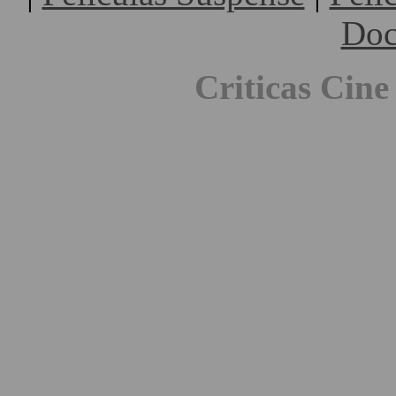
Doc
Criticas Cine