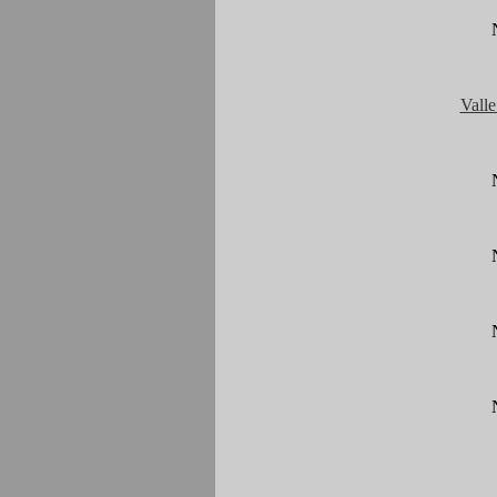
Valle